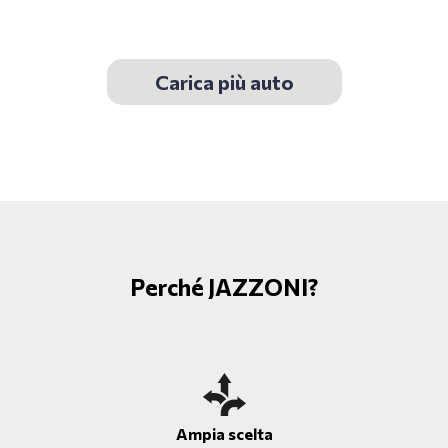
Carica più auto
Perché JAZZONI?
Ampia scelta