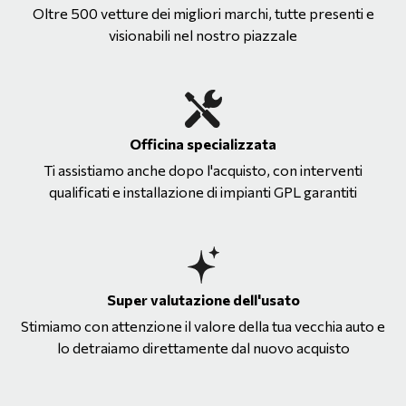
Oltre 500 vetture dei migliori marchi, tutte presenti e
visionabili nel nostro piazzale
Officina specializzata
Ti assistiamo anche dopo l'acquisto, con interventi
qualificati e installazione di impianti GPL garantiti
Super valutazione dell'usato
Stimiamo con attenzione il valore della tua vecchia auto e
lo detraiamo direttamente dal nuovo acquisto