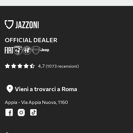
OFFICIAL DEALER
4,7
(1073 recensioni)
Vieni a trovarci a Roma
Appia - Via Appia Nuova, 1160