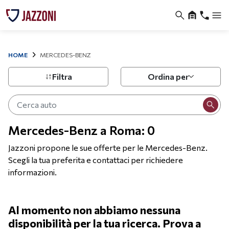
HOME
MERCEDES-BENZ
Filtra
Ordina per
Mercedes-Benz a Roma: 0
Jazzoni propone le sue offerte per le Mercedes-Benz.
Scegli la tua preferita e contattaci per richiedere
informazioni.
Al momento non abbiamo nessuna
disponibilità per la tua ricerca. Prova a