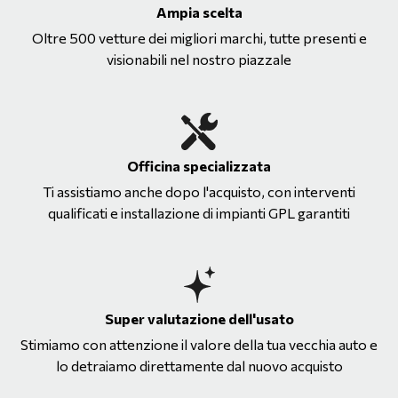
Ampia scelta
Oltre 500 vetture dei migliori marchi, tutte presenti e
visionabili nel nostro piazzale
Officina specializzata
Ti assistiamo anche dopo l'acquisto, con interventi
qualificati e installazione di impianti GPL garantiti
Super valutazione dell'usato
Stimiamo con attenzione il valore della tua vecchia auto e
lo detraiamo direttamente dal nuovo acquisto