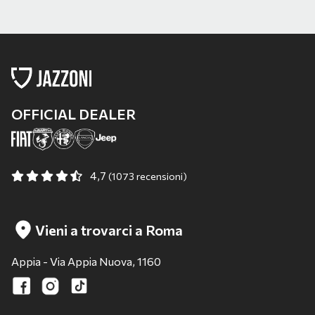
OFFICIAL DEALER
4,7
(1073 recensioni)
Vieni a trovarci a Roma
Appia - Via Appia Nuova, 1160