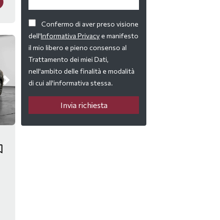
Confermo di aver preso visione
dell'
Informativa Privacy
e manifesto
il mio libero e pieno consenso al
Trattamento dei miei Dati,
nell'ambito delle finalità e modalità
di cui all'informativa stessa.
Invia richiesta