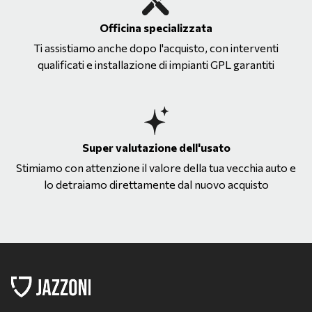
Officina specializzata
Ti assistiamo anche dopo l'acquisto, con interventi
qualificati e installazione di impianti GPL garantiti
Super valutazione dell'usato
Stimiamo con attenzione il valore della tua vecchia auto e
lo detraiamo direttamente dal nuovo acquisto