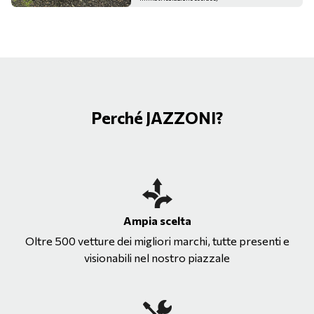
Perché JAZZONI?
Ampia scelta
Oltre 500 vetture dei migliori marchi, tutte presenti e
visionabili nel nostro piazzale