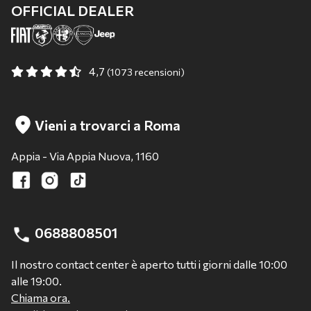
OFFICIAL DEALER
4,7
(1073 recensioni)
Vieni a trovarci a Roma
Appia - Via Appia Nuova, 1160
0688808501
Il nostro contact center è aperto tutti i giorni dalle 10:00
alle 19:00.
Chiama ora.