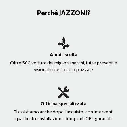
Perché JAZZONI?
Ampia scelta
Oltre 500 vetture dei migliori marchi, tutte presenti e
visionabili nel nostro piazzale
Officina specializzata
Ti assistiamo anche dopo l'acquisto, con interventi
qualificati e installazione di impianti GPL garantiti