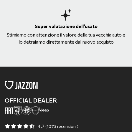
Super valutazione dell'usato
Stimiamo con attenzione il valore della tua vecchia auto e
lo detraiamo direttamente dal nuovo acquisto
OFFICIAL DEALER
4,7
(1073 recensioni)