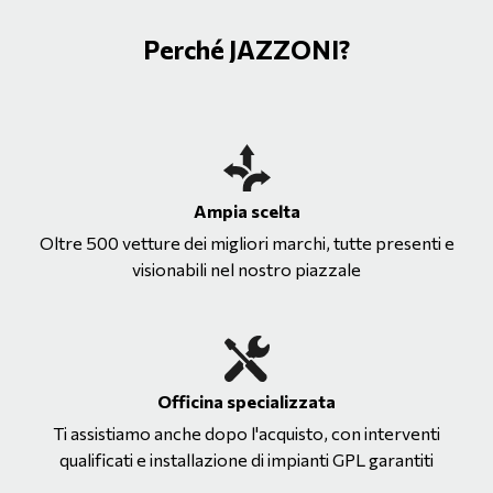
Perché JAZZONI?
Ampia scelta
Oltre 500 vetture dei migliori marchi, tutte presenti e
visionabili nel nostro piazzale
Officina specializzata
Ti assistiamo anche dopo l'acquisto, con interventi
qualificati e installazione di impianti GPL garantiti