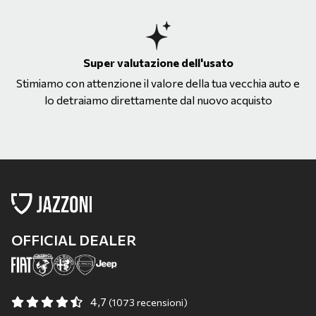
Super valutazione dell'usato
Stimiamo con attenzione il valore della tua vecchia auto e
lo detraiamo direttamente dal nuovo acquisto
OFFICIAL DEALER
4,7
(1073 recensioni)