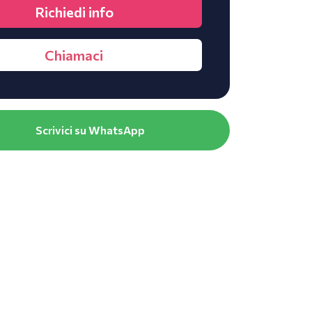
Richiedi info
Chiamaci
Scrivici su WhatsApp