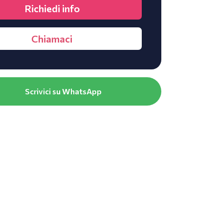
Richiedi info
Chiamaci
Scrivici su WhatsApp