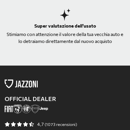
Super valutazione dell'usato
Stimiamo con attenzione il valore della tua vecchia auto e
lo detraiamo direttamente dal nuovo acquisto
OFFICIAL DEALER
4,7
(1073 recensioni)