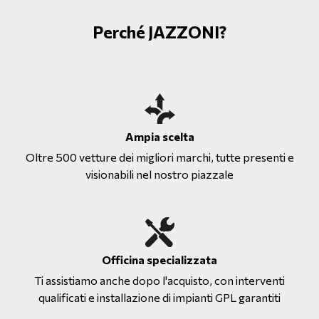
Perché JAZZONI?
Ampia scelta
Oltre 500 vetture dei migliori marchi, tutte presenti e
visionabili nel nostro piazzale
Officina specializzata
Ti assistiamo anche dopo l'acquisto, con interventi
qualificati e installazione di impianti GPL garantiti