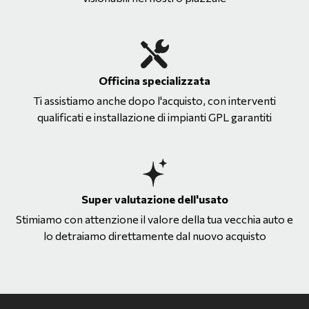
Officina specializzata
Ti assistiamo anche dopo l'acquisto, con interventi
qualificati e installazione di impianti GPL garantiti
Super valutazione dell'usato
Stimiamo con attenzione il valore della tua vecchia auto e
lo detraiamo direttamente dal nuovo acquisto