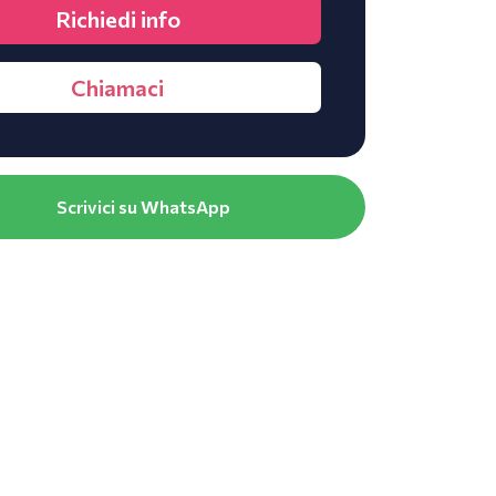
Richiedi info
Chiamaci
Scrivici su WhatsApp