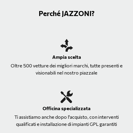
Perché JAZZONI?
Ampia scelta
Oltre 500 vetture dei migliori marchi, tutte presenti e
visionabili nel nostro piazzale
Officina specializzata
Ti assistiamo anche dopo l'acquisto, con interventi
qualificati e installazione di impianti GPL garantiti