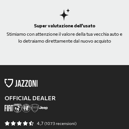
Super valutazione dell'usato
Stimiamo con attenzione il valore della tua vecchia auto e
lo detraiamo direttamente dal nuovo acquisto
OFFICIAL DEALER
4,7
(1073 recensioni)