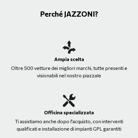
Perché JAZZONI?
Ampia scelta
Oltre 500 vetture dei migliori marchi, tutte presenti e
visionabili nel nostro piazzale
Officina specializzata
Ti assistiamo anche dopo l'acquisto, con interventi
qualificati e installazione di impianti GPL garantiti