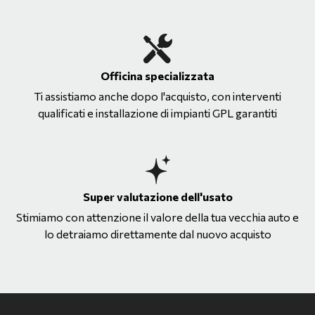
Officina specializzata
Ti assistiamo anche dopo l'acquisto, con interventi
qualificati e installazione di impianti GPL garantiti
Super valutazione dell'usato
Stimiamo con attenzione il valore della tua vecchia auto e
lo detraiamo direttamente dal nuovo acquisto